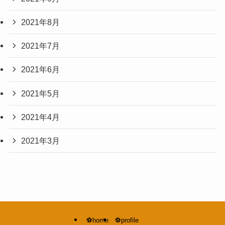
2021年8月
2021年7月
2021年6月
2021年5月
2021年4月
2021年3月
⚽️home
⚽️profile