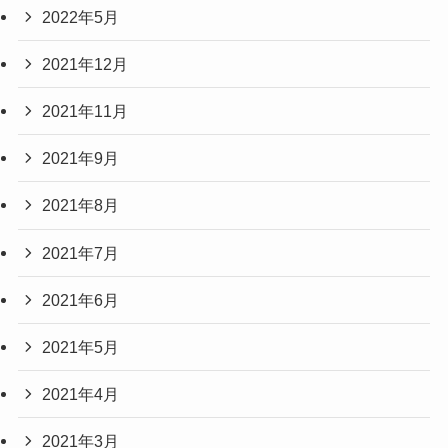
2022年5月
2021年12月
2021年11月
2021年9月
2021年8月
2021年7月
2021年6月
2021年5月
2021年4月
2021年3月