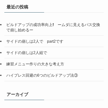
最近の投稿
ビルドアップの成功率向上❗️ ームダに見えるパス交換
で崩し始めるー
サイドの崩しは2人で part2です
サイドの崩しは2人組で
練習メニュー作りの大きな考え方
ハイプレス回避の6つのビルドアップ法③
アーカイブ