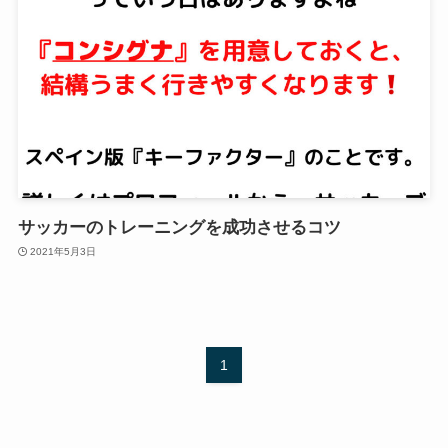
サッカーのトレーニングを成功させるコツ
2021年5月3日
1