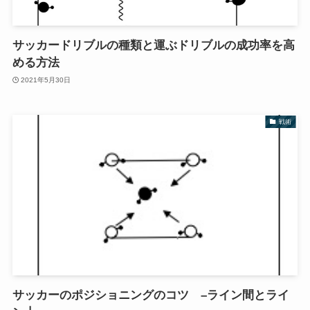
サッカードリブルの種類と運ぶドリブルの成功率を高
める方法
2021年5月30日
戦術
サッカーのポジショニングのコツ –ライン間とライ