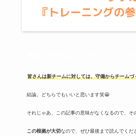
間違ったチームづくりをしてません
皆さんは新チームに対しては、守備からチームづ
結論。どちらでもいいと思います笑😀
それじゃあ、この記事の意味がなくなるので、そ
この根拠が大切
なので、ぜひ最後まで読んでくだ