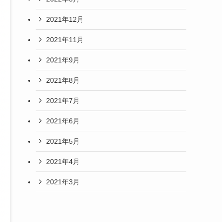
2021年12月
2021年11月
2021年9月
2021年8月
2021年7月
2021年6月
2021年5月
2021年4月
2021年3月