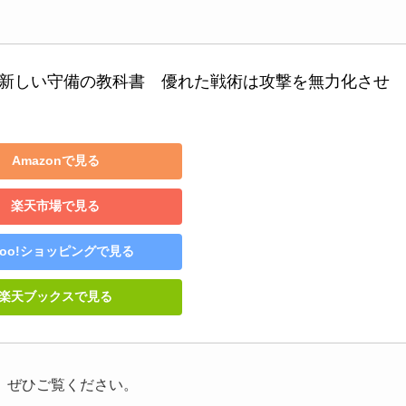
 新しい守備の教科書　優れた戦術は攻撃を無力化させ
Amazonで見る
楽天市場で見る
hoo!ショッピングで見る
楽天ブックスで見る
。ぜひご覧ください。