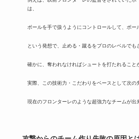
は、
ボールを手で扱うようにコントロールして、ボー
という発想で、止める・蹴るをプロのレベルでも
確かに、奪われなければシュートを打たれること
実際、この技術力・こだわりをベースとして次の
現在のフロンターレのような超強力なチームが出
攻撃からのチーム作り失敗の原因と