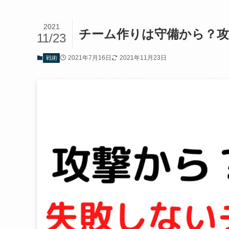
2021
チーム作りは守備から？攻
11/23
2021年7月16日
2021年11月23日
戦術