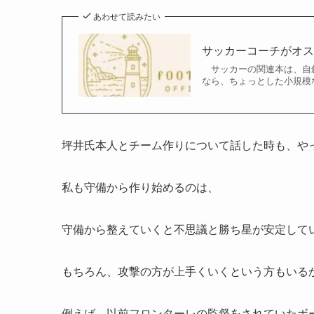
あわせて読みたい
サッカーコーチがオス
サッカーの関連本は、自叙
なら、ちょっとした小規模な
坪井氏本人とチーム作りについて話した時も、や
私も守備から作り始めるのは、
守備から整えていくと不思議と勝ち星が安定して
もちろん、攻撃の方が上手くいくという方もいる
例えば、以前フロンターレの監督をされていたボ