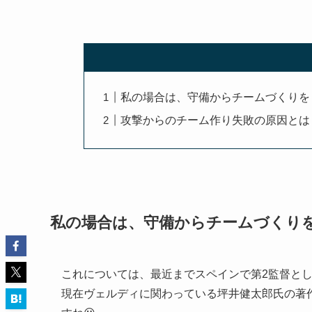
私の場合は、守備からチームづくりを
攻撃からのチーム作り失敗の原因とは
私の場合は、守備からチームづくり
これについては、最近までスペインで第2監督と
現在ヴェルディに関わっている坪井健太郎氏の著