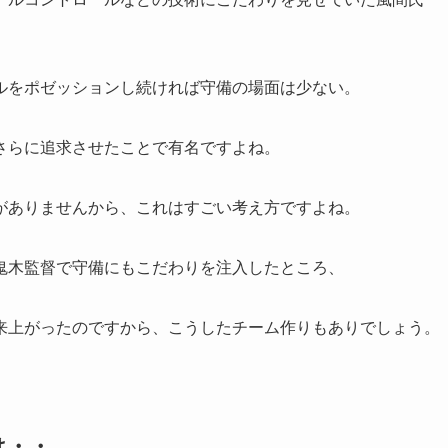
ルをポゼッションし続ければ守備の場面は少ない。
さらに追求させたことで有名ですよね。
がありませんから、これはすごい考え方ですよね。
鬼木監督で守備にもこだわりを注入したところ、
来上がったのですから、こうしたチーム作りもありでしょう。
は・・